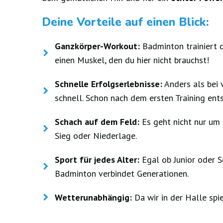
Deine Vorteile auf einen Blick:
Ganzkörper-Workout:
Badminton trainiert d
einen Muskel, den du hier nicht brauchst!
Schnelle Erfolgserlebnisse:
Anders als bei 
schnell. Schon nach dem ersten Training en
Schach auf dem Feld:
Es geht nicht nur um K
Sieg oder Niederlage.
Sport für jedes Alter:
Egal ob Junior oder S
Badminton verbindet Generationen.
Wetterunabhängig:
Da wir in der Halle spiel