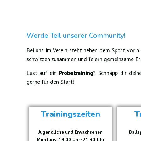
Werde Teil unserer Community!
Bei uns im Verein steht neben dem Sport vor a
schwitzen zusammen und feiern gemeinsame Er
Lust auf ein
Probetraining
? Schnapp dir dein
gerne für den Start!
Trainingszeiten
T
Jugendliche und Erwachsenen
Balls
Montags: 19:00 Uhr -21:30 Uhr