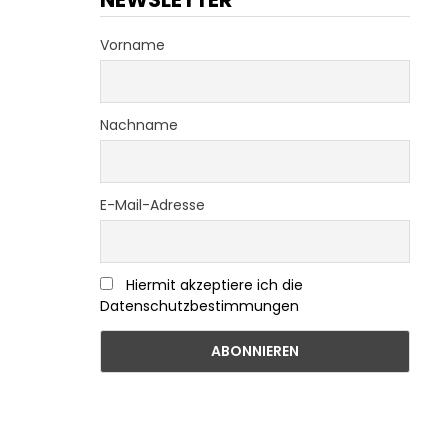
Vorname
Nachname
E-Mail-Adresse
Hiermit akzeptiere ich die
Datenschutzbestimmungen