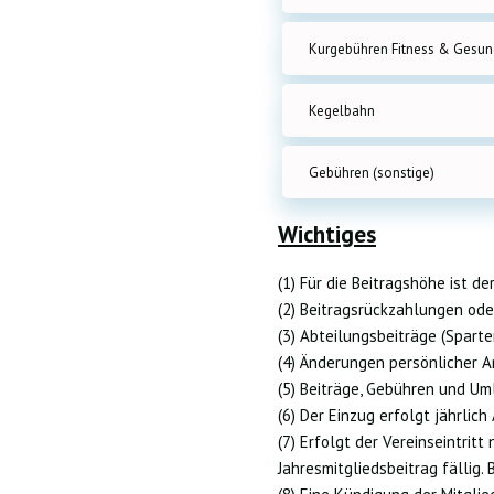
Kurgebühren Fitness & Gesun
Kegelbahn
Gebühren (sonstige)
Wichtiges
(1) Für die Beitragshöhe ist 
(2) Beitragsrückzahlungen od
(3) Abteilungsbeiträge (Sparte
(4) Änderungen persönlicher A
(5) Beiträge, Gebühren und Um
(6) Der Einzug erfolgt jährlich
(7) Erfolgt der Vereinseintritt
Jahresmitgliedsbeitrag fällig. B