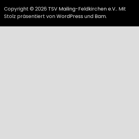
Copyright © 2026
TSV Mailing-Feldkirchen e.V.
. Mit
Stolz präsentiert von
WordPress
und
Bam
.