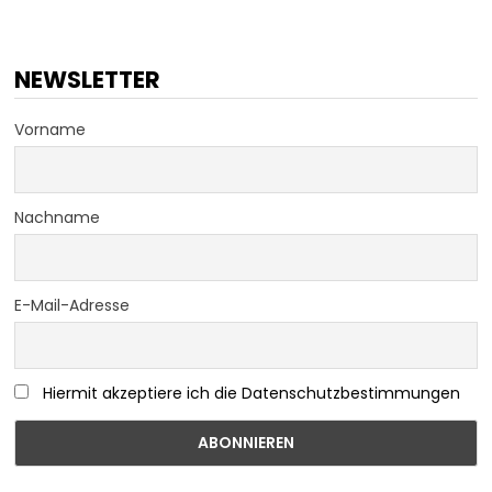
NEWSLETTER
Vorname
Nachname
E-Mail-Adresse
Hiermit akzeptiere ich die Datenschutzbestimmungen