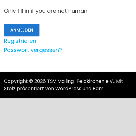
Only fill in if you are not human
Registrieren
Passwort vergessen?
Copyright © 2026
TSV Mailing-Feldkirchen e.V.
. Mit
Stolz präsentiert von
WordPress
und
Bam
.