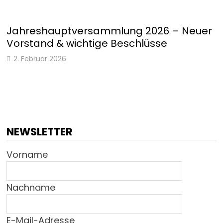
Jahreshauptversammlung 2026 – Neuer
Vorstand & wichtige Beschlüsse
2. Februar 2026
NEWSLETTER
Vorname
Nachname
E-Mail-Adresse