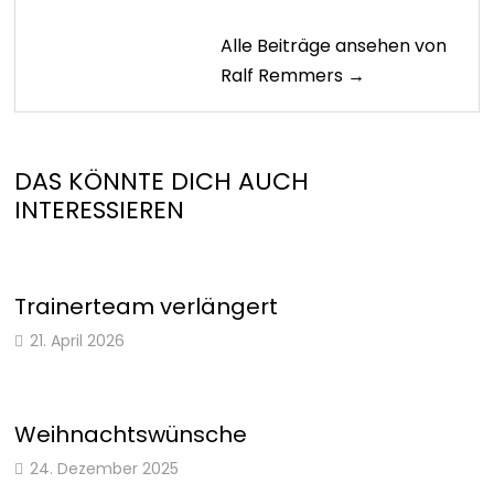
Alle Beiträge ansehen von
Ralf Remmers →
DAS KÖNNTE DICH AUCH
INTERESSIEREN
Trainerteam verlängert
21. April 2026
Weihnachtswünsche
24. Dezember 2025