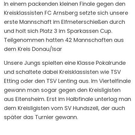
In einem packenden kleinen Finale gegen den
Kreisklassisten FC Arnsberg setzte sich unsere
erste Mannschaft im Elfmeterschießen durch
und holt sich Platz 3 im Sparkassen Cup.
Teilgenommen hatten 42 Mannschaften aus
dem Kreis Donau/Isar
Unsere Jungs spielten eine Klasse Pokalrunde
und schaltete dabei Kreisklassisten wie TSV
Etting oder den TSV Lenting aus. Im Viertelfinale
gewann man sogar gegen den Kreisligisten
aus Eitensheim. Erst im Halbfinale unterlag man
dem Kreisligisten vom SV Hundszell, der auch
später das Turnier gewann.