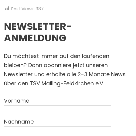
Post Views:
987
NEWSLETTER-
ANMELDUNG
Du möchtest immer auf den laufenden
bleiben? Dann abonniere jetzt unseren
Newsletter und erhalte alle 2-3 Monate News
über den TSV Mailing-Feldkirchen e.V.
Vorname
Nachname