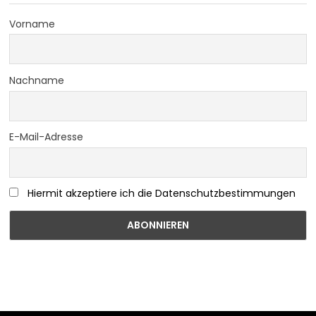
Vorname
Nachname
E-Mail-Adresse
Hiermit akzeptiere ich die Datenschutzbestimmungen