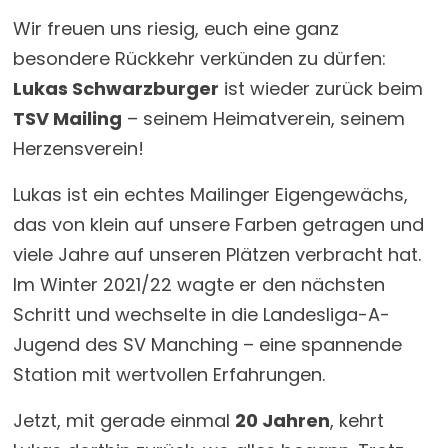
Wir freuen uns riesig, euch eine ganz
besondere Rückkehr verkünden zu dürfen:
Lukas Schwarzburger
ist wieder zurück beim
TSV Mailing
– seinem Heimatverein, seinem
Herzensverein!
Lukas ist ein echtes Mailinger Eigengewächs,
das von klein auf unsere Farben getragen und
viele Jahre auf unseren Plätzen verbracht hat.
Im Winter 2021/22 wagte er den nächsten
Schritt und wechselte in die Landesliga-A-
Jugend des SV Manching – eine spannende
Station mit wertvollen Erfahrungen.
Jetzt, mit gerade einmal
20 Jahren
, kehrt