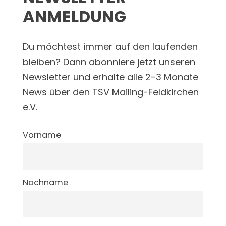
ANMELDUNG
Du möchtest immer auf den laufenden
bleiben? Dann abonniere jetzt unseren
Newsletter und erhalte alle 2-3 Monate
News über den TSV Mailing-Feldkirchen
e.V.
Vorname
Nachname