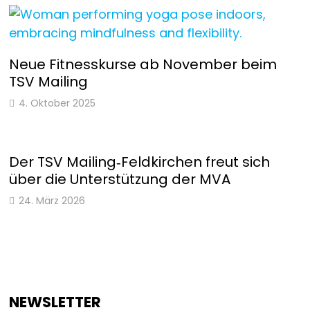
Neue Fitnesskurse ab November beim
TSV Mailing
4. Oktober 2025
Der TSV Mailing‑Feldkirchen freut sich
über die Unterstützung der MVA
24. März 2026
NEWSLETTER