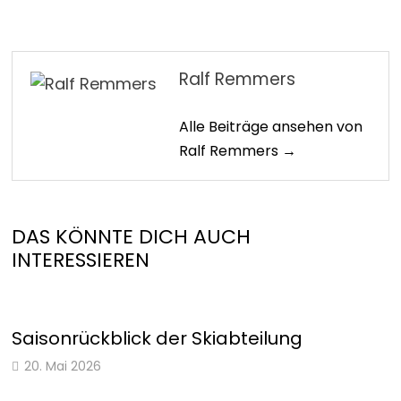
Ralf Remmers
Alle Beiträge ansehen von
Ralf Remmers →
DAS KÖNNTE DICH AUCH
INTERESSIEREN
Saisonrückblick der Skiabteilung
20. Mai 2026