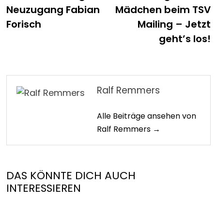
Neuzugang Fabian
Mädchen beim TSV
Forisch
Mailing – Jetzt
geht’s los!
Ralf Remmers
Alle Beiträge ansehen von
Ralf Remmers →
DAS KÖNNTE DICH AUCH
INTERESSIEREN