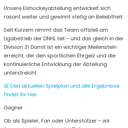
Unsere Eishockeyabteilung entwickelt sich
rasant weiter und gewinnt stetig an Beliebtheit.
Seit Kurzem nimmt das Team offiziell am
Ligabetrieb der DNHL teil – und das gleich in der
Division 3! Damit ist ein wichtiger Meilenstein
erreicht, der den sportlichen Ehrgeiz und die
kontinuierliche Entwicklung der Abteilung
unterstreicht.
📅 Den aktuellen Spielplan und alle Ergebnisse
findet ihr hier.
Gegner
Ob als Spieler, Fan oder Unterstützer – wir