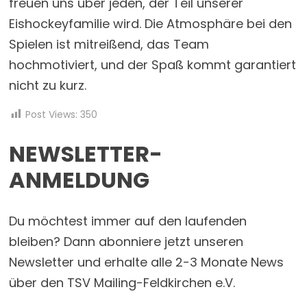
freuen uns über jeden, der Teil unserer
Eishockeyfamilie wird. Die Atmosphäre bei den
Spielen ist mitreißend, das Team
hochmotiviert, und der Spaß kommt garantiert
nicht zu kurz.
Post Views:
350
NEWSLETTER-
ANMELDUNG
Du möchtest immer auf den laufenden
bleiben? Dann abonniere jetzt unseren
Newsletter und erhalte alle 2-3 Monate News
über den TSV Mailing-Feldkirchen e.V.