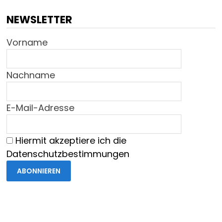
NEWSLETTER
Vorname
Nachname
E-Mail-Adresse
Hiermit akzeptiere ich die
Datenschutzbestimmungen